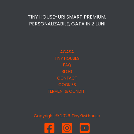
TINY HOUSE-URI SMART PREMIUM,
PERSONALIZABILE, GATA IN 2 LUNI
ACASA
TINY HOUSES
FAQ
BLOG
CONTACT
COOKIES
TERMENI & CONDITII
Copyright © 2026 TinyKiwi.house