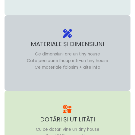
MATERIALE ȘI DIMENSIUNI
Ce dimensiuni are un tiny house
Câte persoane încap într-un tiny house
Ce materiale folosim + alte info
DOTĂRI ȘI UTILITĂȚI
Cu ce dotări vine un tiny house